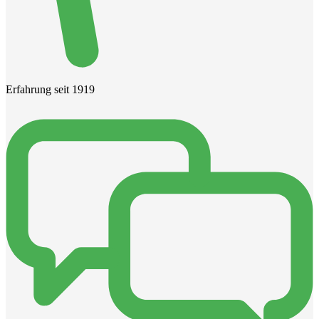
Erfahrung seit 1919