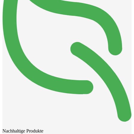
Nachhaltige Produkte