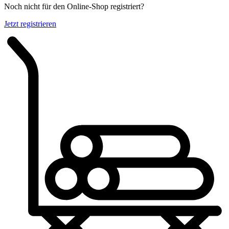
Noch nicht für den Online-Shop registriert?
Jetzt registrieren