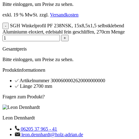
Bitte einloggen, um Preise zu sehen.
exkl. 19 % MwSt.
zzgl.
Versandkosten
SGH Winkelprofil PF 238NSK, 15x8,5x1,5 selbstklebend
-
Aluminiumn eloxiert, edelstahl fein geschliffen, 270cm Menge
+
Gesamtpreis
Bitte einloggen, um Preise zu sehen.
Produktinformationen
Artikelnummer
3000600002620000000000
Länge
2700 mm
Fragen zum Produkt?
Leon Dennhardt
06205 37 965 - 41
leon.dennhardt@holz-adrian.de