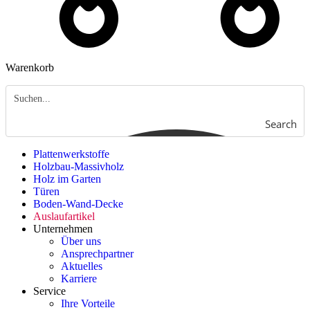
Warenkorb
Search
Plattenwerkstoffe
Holzbau-Massivholz
Holz im Garten
Türen
Boden-Wand-Decke
Auslaufartikel
Unternehmen
Über uns
Ansprechpartner
Aktuelles
Karriere
Service
Ihre Vorteile