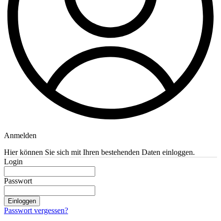
Anmelden
Hier können Sie sich mit Ihren bestehenden Daten einloggen.
Login
Passwort
Einloggen
Passwort vergessen?