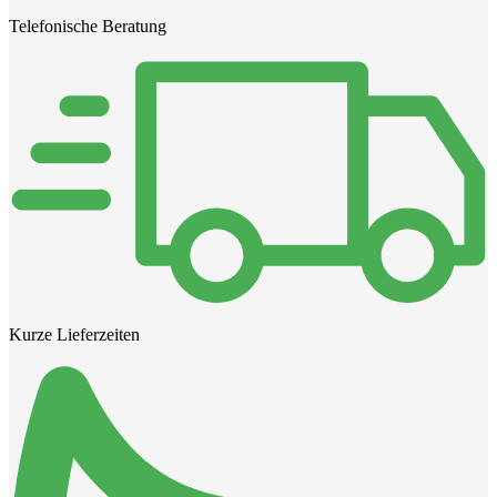
Telefonische Beratung
Kurze Lieferzeiten