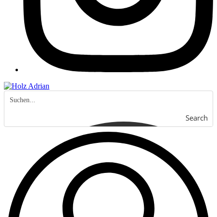
Search