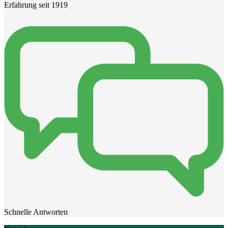
Erfahrung seit 1919
Schnelle Antworten