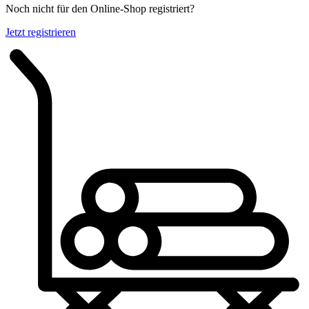
Noch nicht für den Online-Shop registriert?
Jetzt registrieren