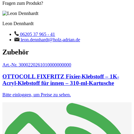
Fragen zum Produkt?
Leon Dennhardt
06205 37 965 - 41
leon.dennhardt@holz-adrian.de
Zubehör
Art.-Nr. 3000220261010000000000
OTTOCOLL FIXFRITZ Fixier-Klebstoff – 1K-
Acryl-Klebstoff für innen – 310-ml-Kartusche
Bitte einloggen, um Preise zu sehen.