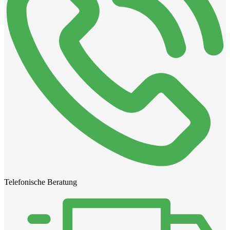
Telefonische Beratung