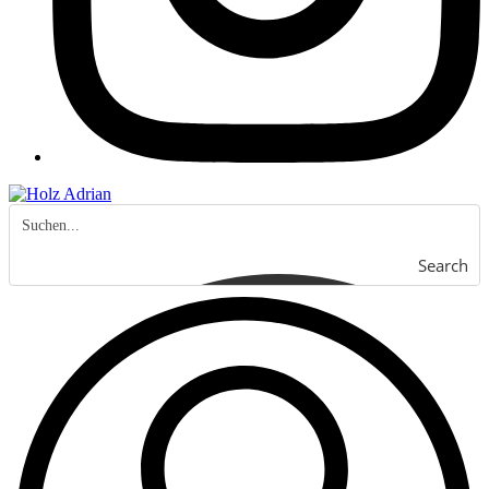
Search