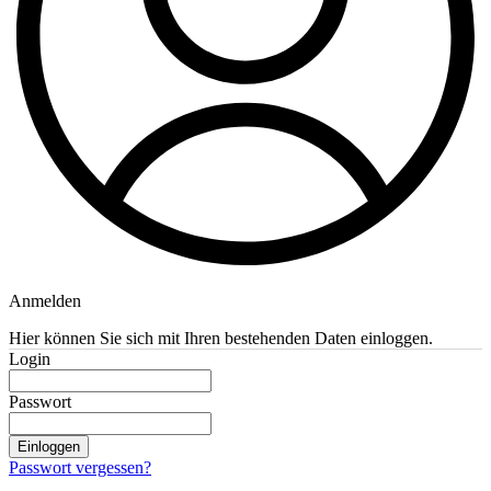
Anmelden
Hier können Sie sich mit Ihren bestehenden Daten einloggen.
Login
Passwort
Einloggen
Passwort vergessen?