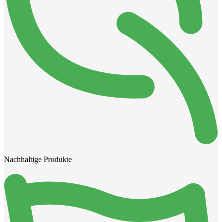
Nachhaltige Produkte