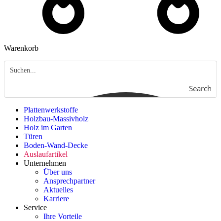
Warenkorb
Search
Plattenwerkstoffe
Holzbau-Massivholz
Holz im Garten
Türen
Boden-Wand-Decke
Auslaufartikel
Unternehmen
Über uns
Ansprechpartner
Aktuelles
Karriere
Service
Ihre Vorteile