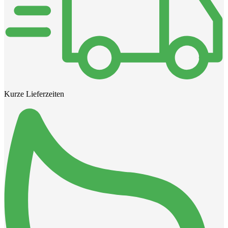
Kurze Lieferzeiten