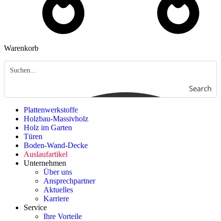
Warenkorb
Search
Plattenwerkstoffe
Holzbau-Massivholz
Holz im Garten
Türen
Boden-Wand-Decke
Auslaufartikel
Unternehmen
Über uns
Ansprechpartner
Aktuelles
Karriere
Service
Ihre Vorteile