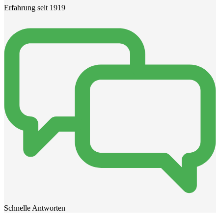
Erfahrung seit 1919
Schnelle Antworten