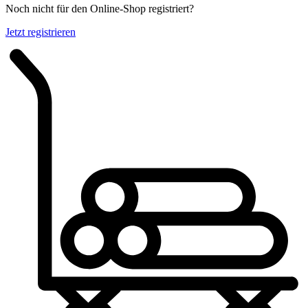
Noch nicht für den Online-Shop registriert?
Jetzt registrieren