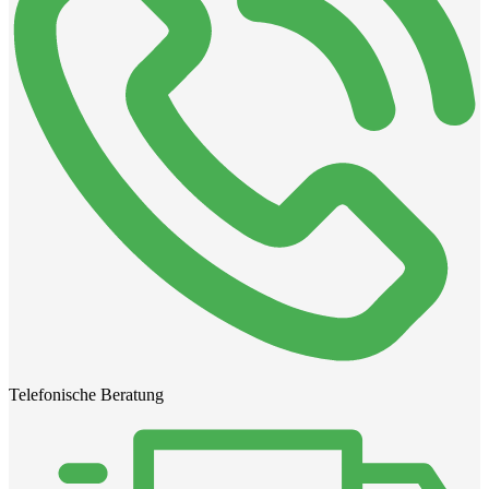
Telefonische Beratung