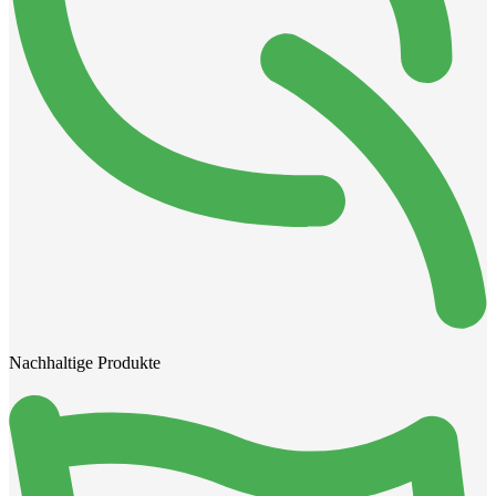
Nachhaltige Produkte