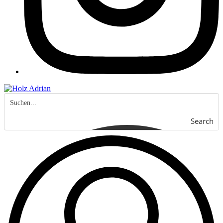
Search