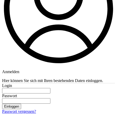
Anmelden
Hier können Sie sich mit Ihren bestehenden Daten einloggen.
Login
Passwort
Einloggen
Passwort vergessen?