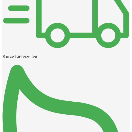
Kurze Lieferzeiten