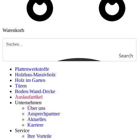
Warenkorb
Search
Plattenwerkstoffe
Holzbau-Massivholz
Holz im Garten
Türen
Boden-Wand-Decke
Auslaufartikel
Unternehmen
Über uns
Ansprechpartner
Aktuelles
Karriere
Service
Ihre Vorteile