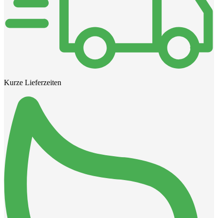
Kurze Lieferzeiten