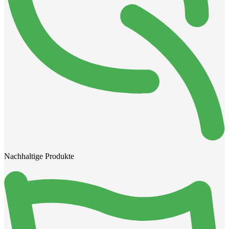
Nachhaltige Produkte