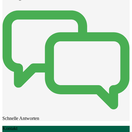
Schnelle Antworten
Kontakt