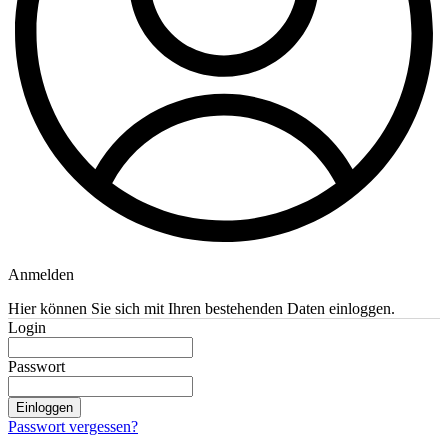
Anmelden
Hier können Sie sich mit Ihren bestehenden Daten einloggen.
Login
Passwort
Einloggen
Passwort vergessen?