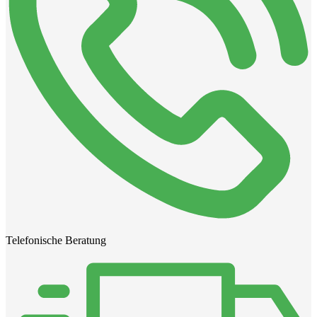
Telefonische Beratung