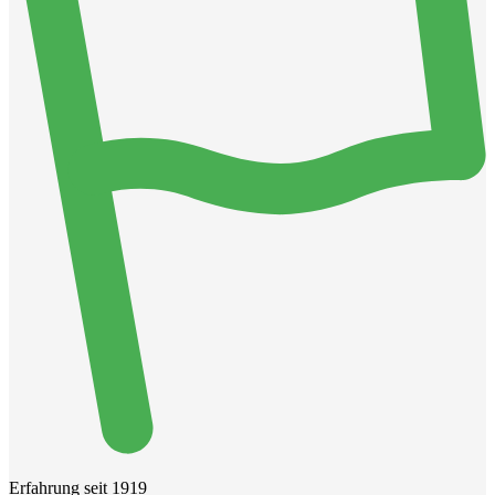
Erfahrung seit 1919