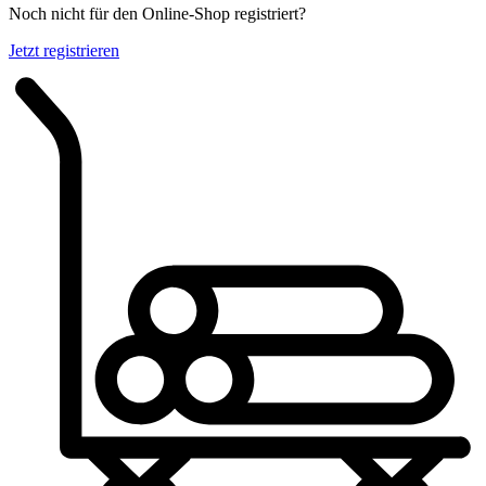
Noch nicht für den Online-Shop registriert?
Jetzt registrieren