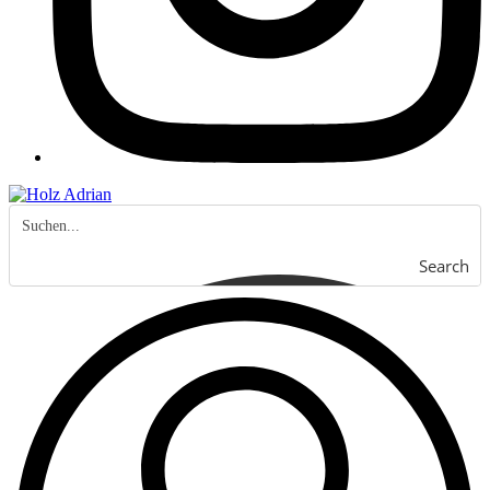
Search