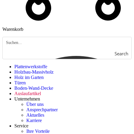
Warenkorb
Search
Plattenwerkstoffe
Holzbau-Massivholz
Holz im Garten
Türen
Boden-Wand-Decke
Auslaufartikel
Unternehmen
Über uns
Ansprechpartner
Aktuelles
Karriere
Service
Ihre Vorteile