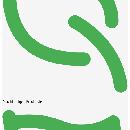
Nachhaltige Produkte