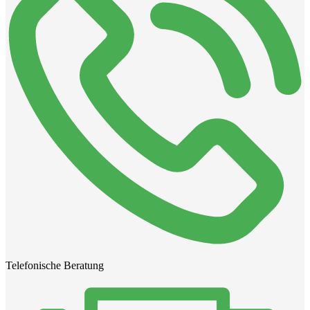
Telefonische Beratung