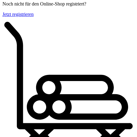
Noch nicht für den Online-Shop registriert?
Jetzt registrieren