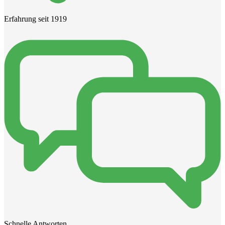
Erfahrung seit 1919
Schnelle Antworten