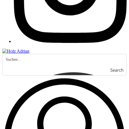
Search