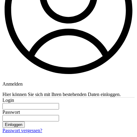
Anmelden
Hier können Sie sich mit Ihren bestehenden Daten einloggen.
Login
Passwort
Einloggen
Passwort vergessen?