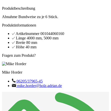
Produktbeschreibung
Abnahme Bundweise zu je 6 Stück.
Produktinformationen
Artikelnummer
001044060160
Länge
4000 mm, 5000 mm
Breite
80 mm
Höhe
40 mm
Fragen zum Produkt?
Mike Horder
06205/37965-45
mike.horder@holz-adrian.de