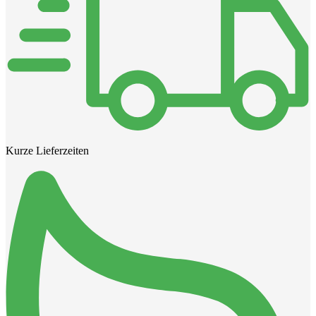
Kurze Lieferzeiten