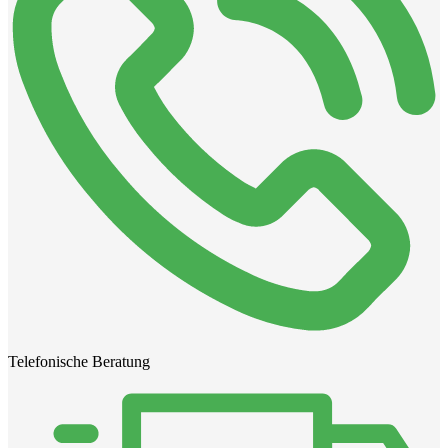
Telefonische Beratung