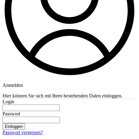
Anmelden
Hier können Sie sich mit Ihren bestehenden Daten einloggen.
Login
Passwort
Einloggen
Passwort vergessen?