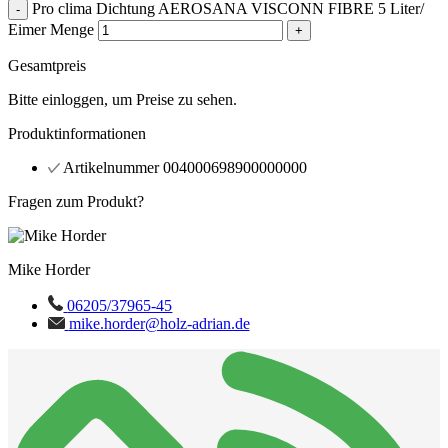
Pro clima Dichtung AEROSANA VISCONN FIBRE 5 Liter/
-
Eimer Menge
+
Gesamtpreis
Bitte einloggen, um Preise zu sehen.
Produktinformationen
Artikelnummer
004000698900000000
Fragen zum Produkt?
Mike Horder
06205/37965-45
mike.horder@holz-adrian.de