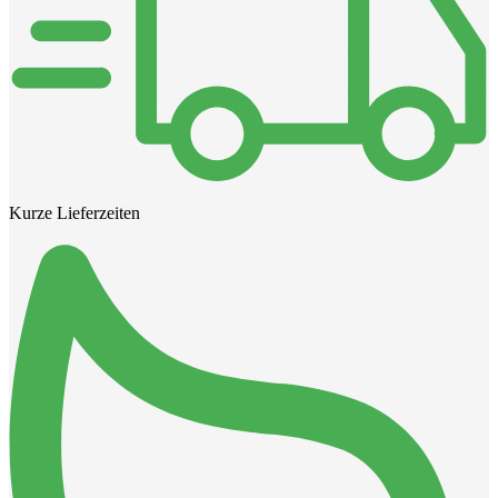
Kurze Lieferzeiten