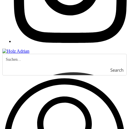
Search