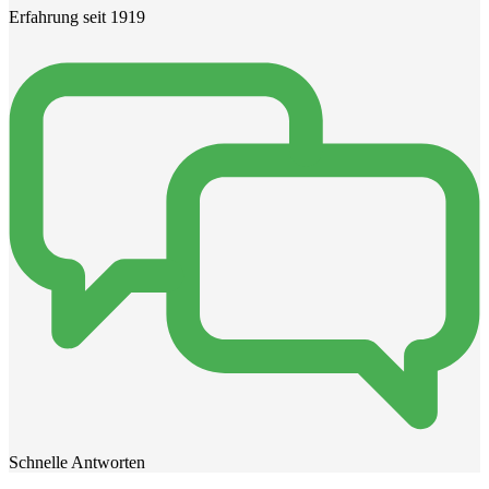
Erfahrung seit 1919
Schnelle Antworten