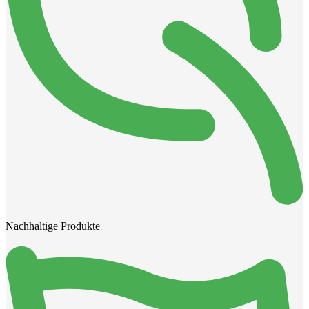
Nachhaltige Produkte