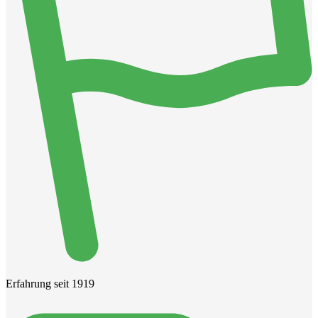
Erfahrung seit 1919