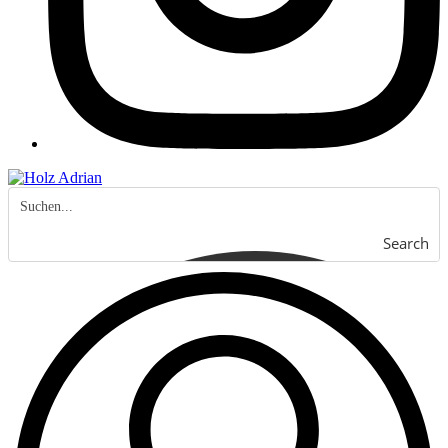
Search