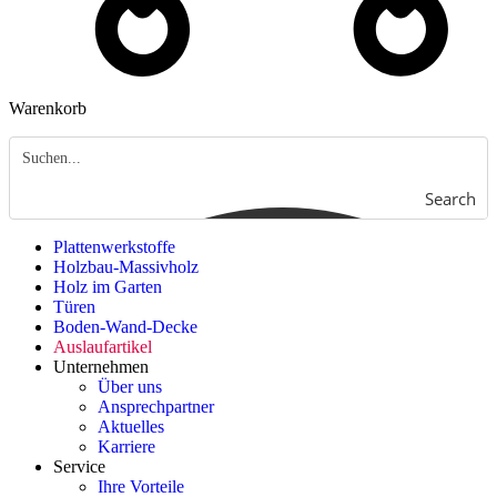
Warenkorb
Search
Plattenwerkstoffe
Holzbau-Massivholz
Holz im Garten
Türen
Boden-Wand-Decke
Auslaufartikel
Unternehmen
Über uns
Ansprechpartner
Aktuelles
Karriere
Service
Ihre Vorteile