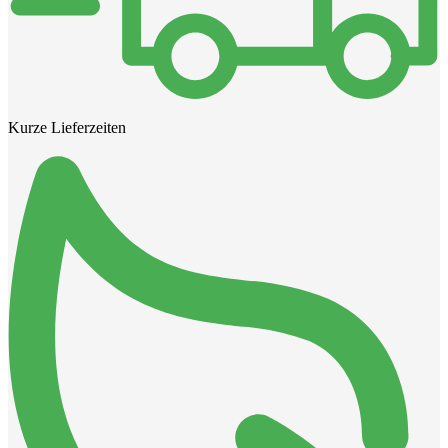
Kurze Lieferzeiten