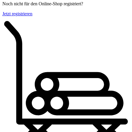
Noch nicht für den Online-Shop registriert?
Jetzt registrieren