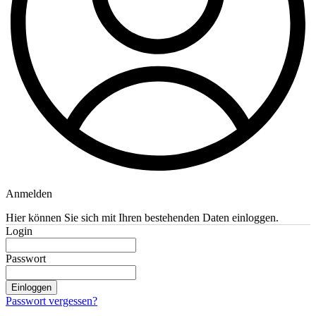
Anmelden
Hier können Sie sich mit Ihren bestehenden Daten einloggen.
Login
Passwort
Einloggen
Passwort vergessen?