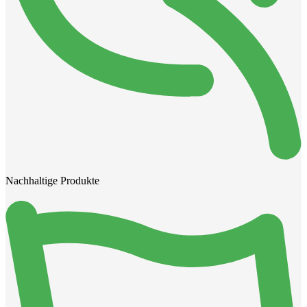
Nachhaltige Produkte