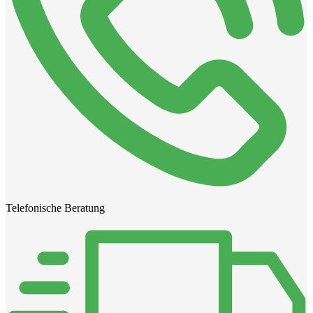
Telefonische Beratung