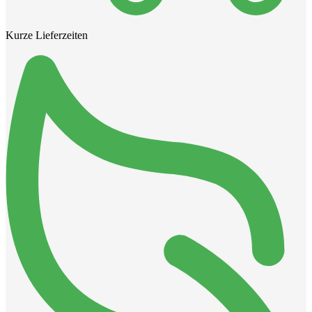
Kurze Lieferzeiten