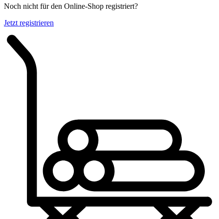
Noch nicht für den Online-Shop registriert?
Jetzt registrieren