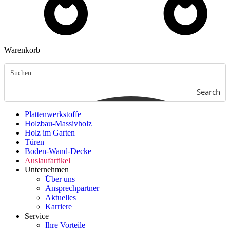
Warenkorb
Search
Plattenwerkstoffe
Holzbau-Massivholz
Holz im Garten
Türen
Boden-Wand-Decke
Auslaufartikel
Unternehmen
Über uns
Ansprechpartner
Aktuelles
Karriere
Service
Ihre Vorteile