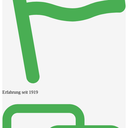
Erfahrung seit 1919