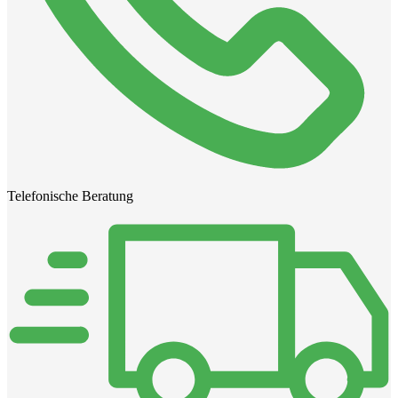
Telefonische Beratung