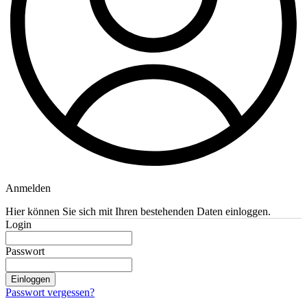
Anmelden
Hier können Sie sich mit Ihren bestehenden Daten einloggen.
Login
Passwort
Einloggen
Passwort vergessen?