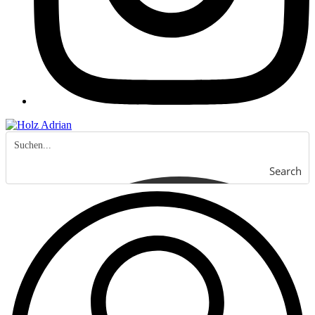
Search