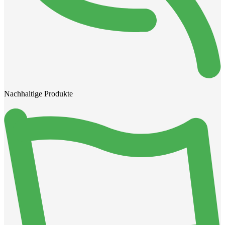
Nachhaltige Produkte