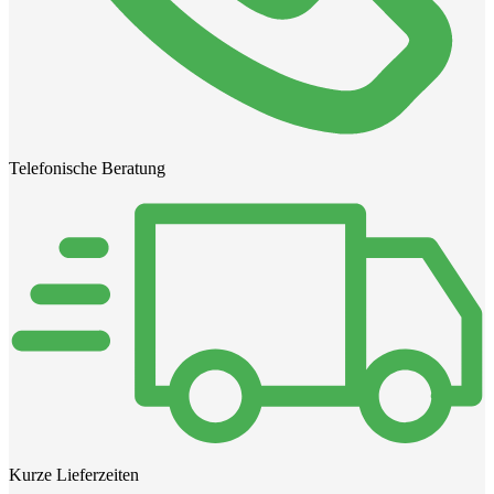
Telefonische Beratung
Kurze Lieferzeiten