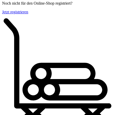
Noch nicht für den Online-Shop registriert?
Jetzt registrieren