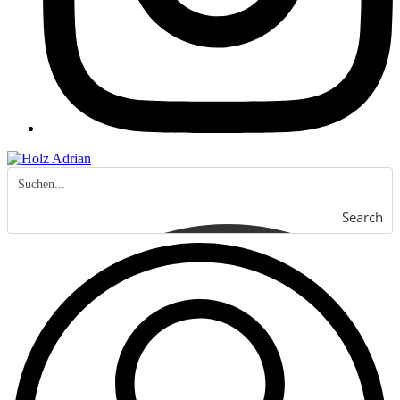
Search