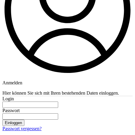
Anmelden
Hier können Sie sich mit Ihren bestehenden Daten einloggen.
Login
Passwort
Einloggen
Passwort vergessen?