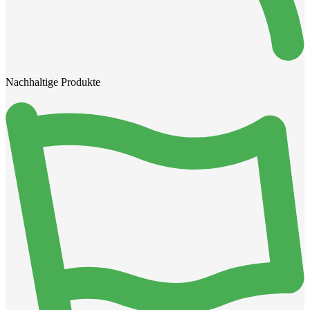
Nachhaltige Produkte