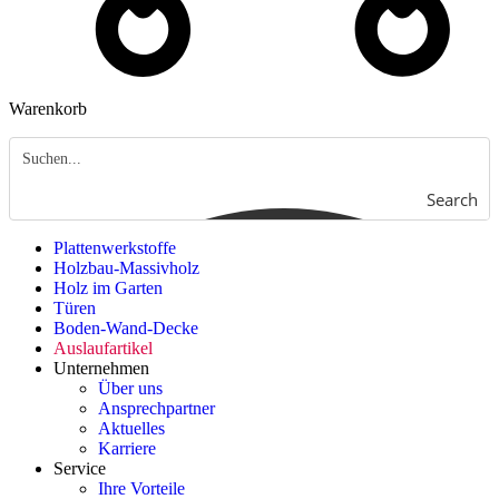
Warenkorb
Search
Plattenwerkstoffe
Holzbau-Massivholz
Holz im Garten
Türen
Boden-Wand-Decke
Auslaufartikel
Unternehmen
Über uns
Ansprechpartner
Aktuelles
Karriere
Service
Ihre Vorteile