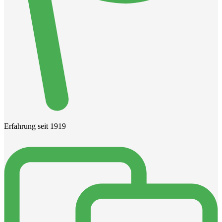
Erfahrung seit 1919