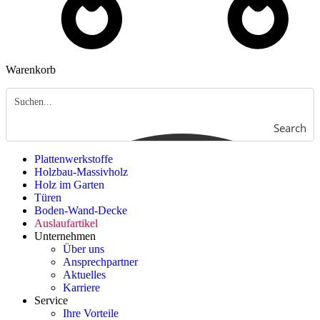
Warenkorb
Search
Plattenwerkstoffe
Holzbau-Massivholz
Holz im Garten
Türen
Boden-Wand-Decke
Auslaufartikel
Unternehmen
Über uns
Ansprechpartner
Aktuelles
Karriere
Service
Ihre Vorteile