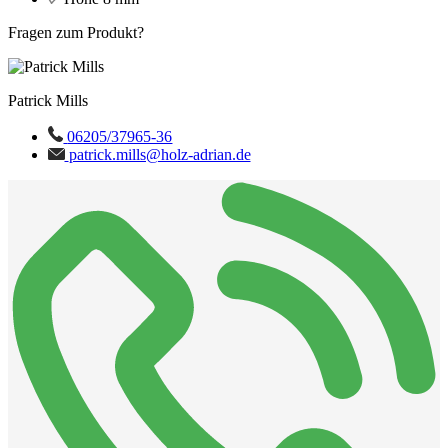
Fragen zum Produkt?
Patrick Mills
06205/37965-36
patrick.mills@holz-adrian.de