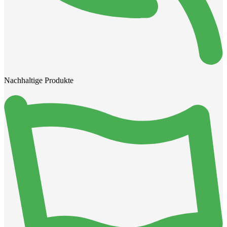
Nachhaltige Produkte