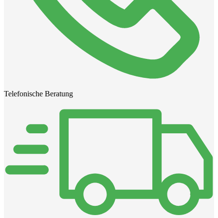
Telefonische Beratung