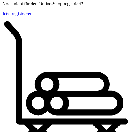
Noch nicht für den Online-Shop registriert?
Jetzt registrieren