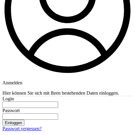
Anmelden
Hier können Sie sich mit Ihren bestehenden Daten einloggen.
Login
Passwort
Einloggen
Passwort vergessen?