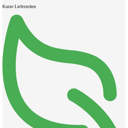
Kurze Lieferzeiten