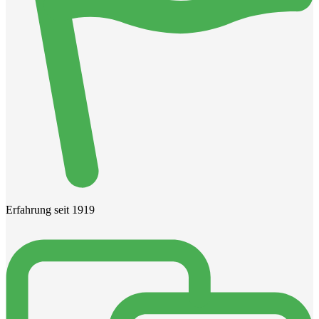
Erfahrung seit 1919