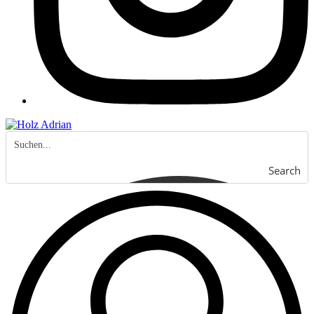
Search