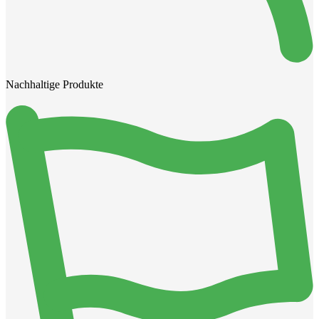
Nachhaltige Produkte