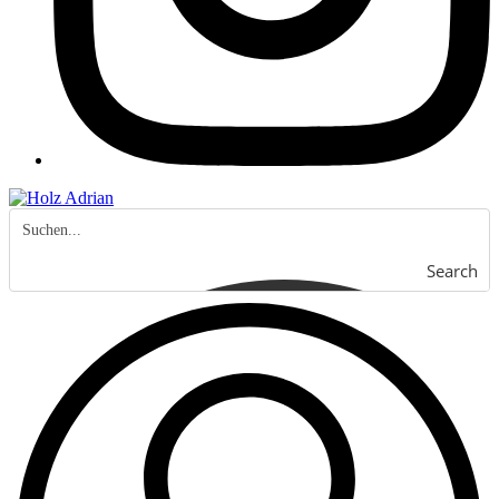
Search