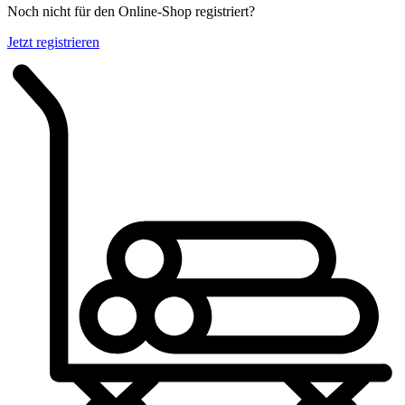
Noch nicht für den Online-Shop registriert?
Jetzt registrieren