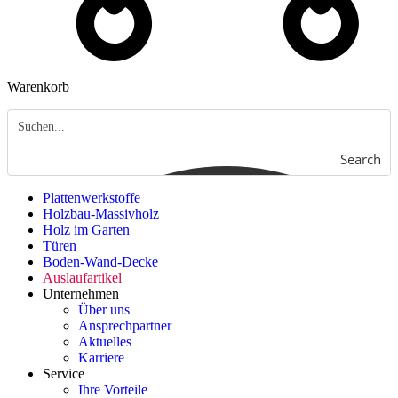
Warenkorb
Search
Plattenwerkstoffe
Holzbau-Massivholz
Holz im Garten
Türen
Boden-Wand-Decke
Auslaufartikel
Unternehmen
Über uns
Ansprechpartner
Aktuelles
Karriere
Service
Ihre Vorteile