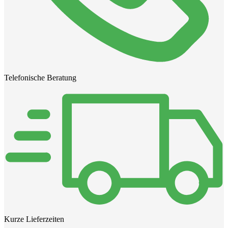
Telefonische Beratung
Kurze Lieferzeiten