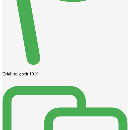
Erfahrung seit 1919