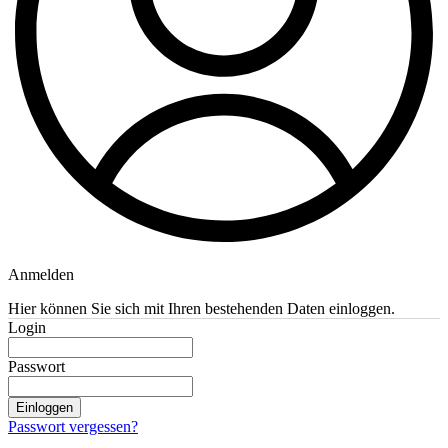
Anmelden
Hier können Sie sich mit Ihren bestehenden Daten einloggen.
Login
Passwort
Einloggen
Passwort vergessen?