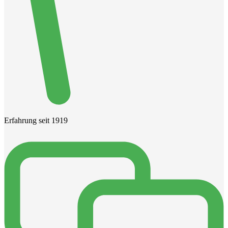
Erfahrung seit 1919