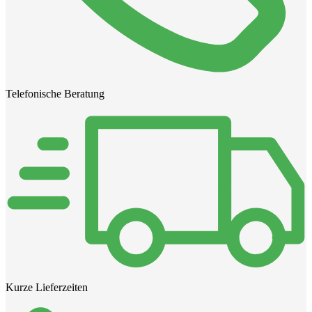
Telefonische Beratung
Kurze Lieferzeiten