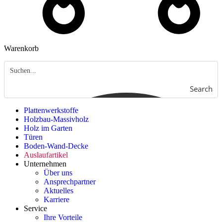
Warenkorb
Search
Plattenwerkstoffe
Holzbau-Massivholz
Holz im Garten
Türen
Boden-Wand-Decke
Auslaufartikel
Unternehmen
Über uns
Ansprechpartner
Aktuelles
Karriere
Service
Ihre Vorteile