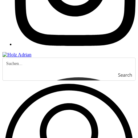
Search