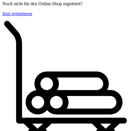
Noch nicht für den Online-Shop registriert?
Jetzt registrieren