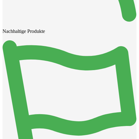
Nachhaltige Produkte