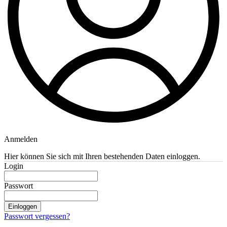
Anmelden
Hier können Sie sich mit Ihren bestehenden Daten einloggen.
Login
Passwort
Einloggen
Passwort vergessen?