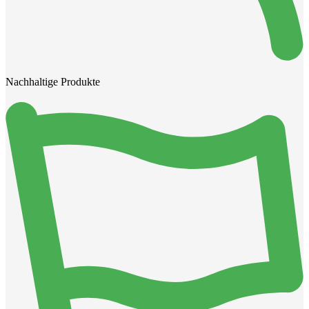
Nachhaltige Produkte