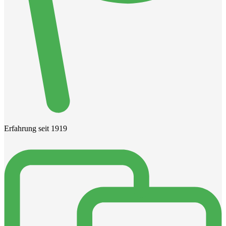
Erfahrung seit 1919