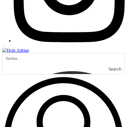
Search