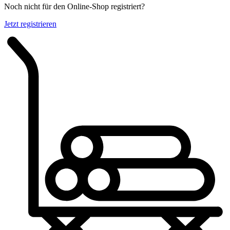
Noch nicht für den Online-Shop registriert?
Jetzt registrieren