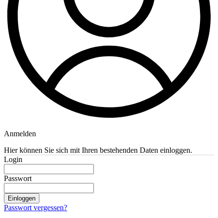
Anmelden
Hier können Sie sich mit Ihren bestehenden Daten einloggen.
Login
Passwort
Einloggen
Passwort vergessen?