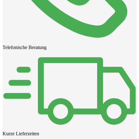
Telefonische Beratung
Kurze Lieferzeiten