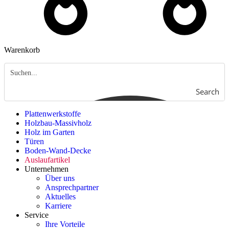
Warenkorb
Search
Plattenwerkstoffe
Holzbau-Massivholz
Holz im Garten
Türen
Boden-Wand-Decke
Auslaufartikel
Unternehmen
Über uns
Ansprechpartner
Aktuelles
Karriere
Service
Ihre Vorteile