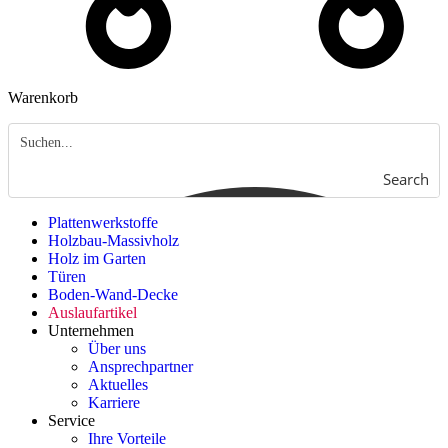
Warenkorb
Search
Plattenwerkstoffe
Holzbau-Massivholz
Holz im Garten
Türen
Boden-Wand-Decke
Auslaufartikel
Unternehmen
Über uns
Ansprechpartner
Aktuelles
Karriere
Service
Ihre Vorteile