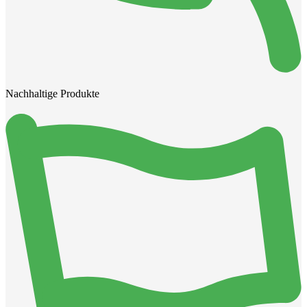
Nachhaltige Produkte