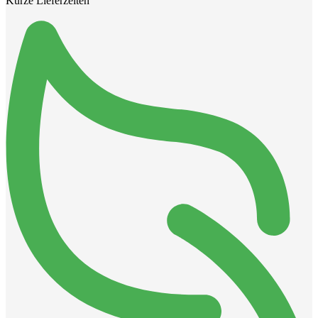
Kurze Lieferzeiten