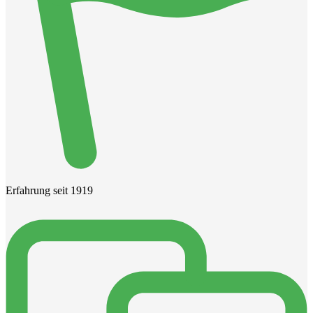
Erfahrung seit 1919