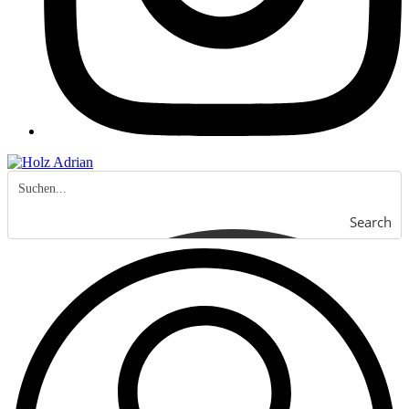
Search