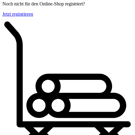
Noch nicht für den Online-Shop registriert?
Jetzt registrieren