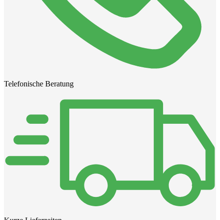
Telefonische Beratung