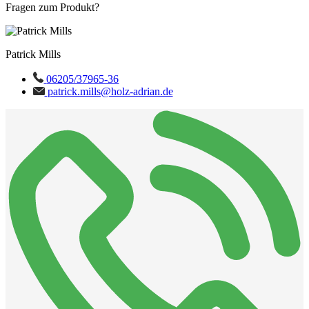
Fragen zum Produkt?
Patrick Mills
06205/37965-36
patrick.mills@holz-adrian.de