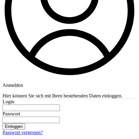
Anmelden
Hier können Sie sich mit Ihren bestehenden Daten einloggen.
Login
Passwort
Einloggen
Passwort vergessen?