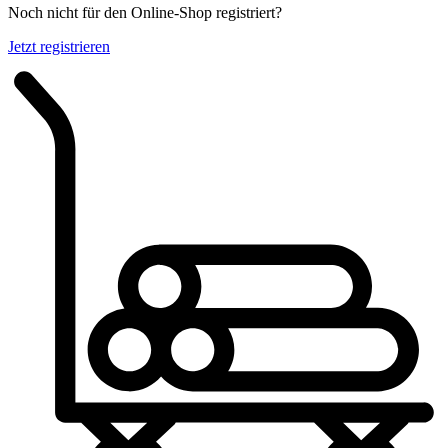
Noch nicht für den Online-Shop registriert?
Jetzt registrieren