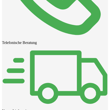
Telefonische Beratung