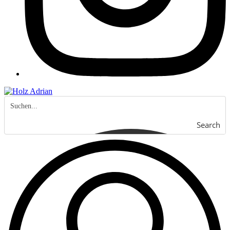
Search