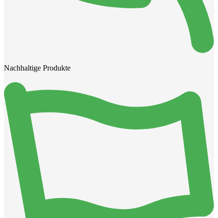
Nachhaltige Produkte