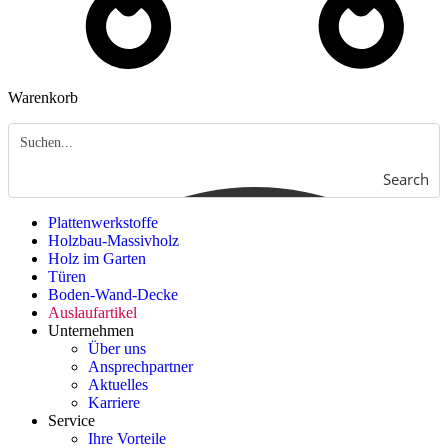
Warenkorb
Search
Plattenwerkstoffe
Holzbau-Massivholz
Holz im Garten
Türen
Boden-Wand-Decke
Auslaufartikel
Unternehmen
Über uns
Ansprechpartner
Aktuelles
Karriere
Service
Ihre Vorteile