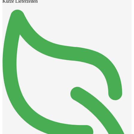
Kurze Lieferzeiten