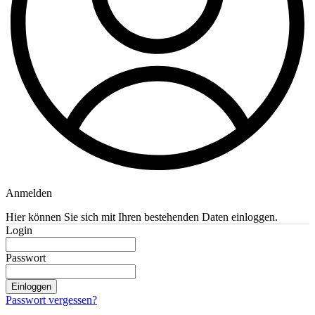
Anmelden
Hier können Sie sich mit Ihren bestehenden Daten einloggen.
Login
Passwort
Einloggen
Passwort vergessen?