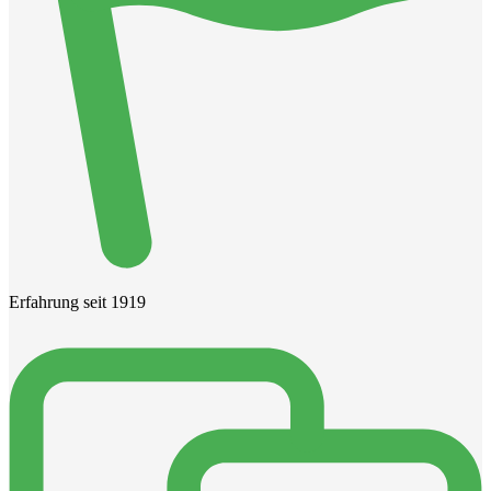
Erfahrung seit 1919