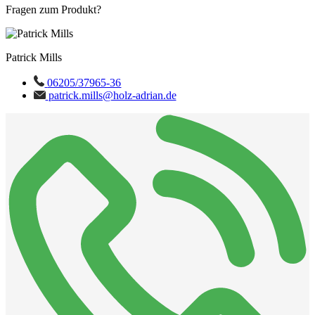
Fragen zum Produkt?
Patrick Mills
06205/37965-36
patrick.mills@holz-adrian.de