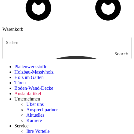
Warenkorb
Search
Plattenwerkstoffe
Holzbau-Massivholz
Holz im Garten
Türen
Boden-Wand-Decke
Auslaufartikel
Unternehmen
Über uns
Ansprechpartner
Aktuelles
Karriere
Service
Ihre Vorteile