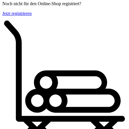
Noch nicht für den Online-Shop registriert?
Jetzt registrieren