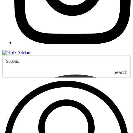
Search