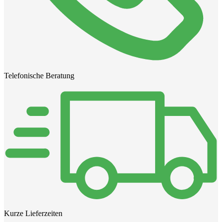
Telefonische Beratung
Kurze Lieferzeiten