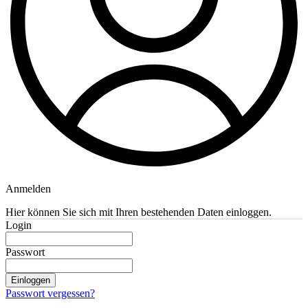
Anmelden
Hier können Sie sich mit Ihren bestehenden Daten einloggen.
Login
Passwort
Einloggen
Passwort vergessen?