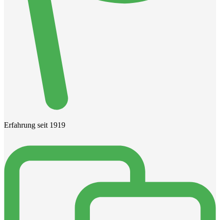
Erfahrung seit 1919