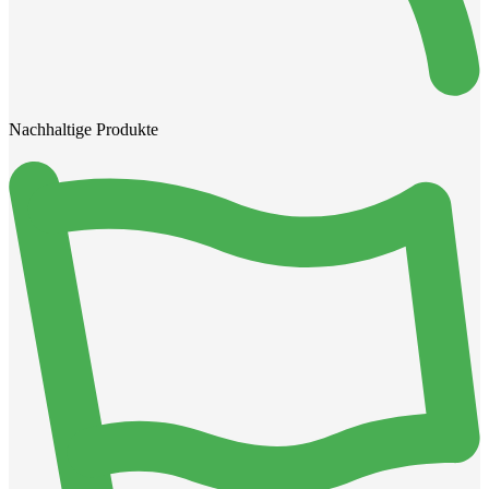
Nachhaltige Produkte