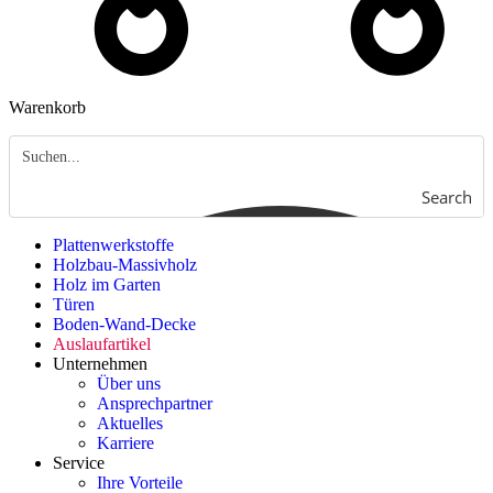
Warenkorb
Search
Plattenwerkstoffe
Holzbau-Massivholz
Holz im Garten
Türen
Boden-Wand-Decke
Auslaufartikel
Unternehmen
Über uns
Ansprechpartner
Aktuelles
Karriere
Service
Ihre Vorteile