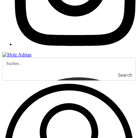
Search