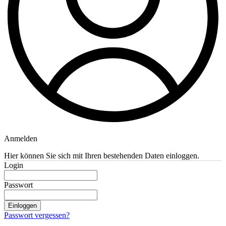
Anmelden
Hier können Sie sich mit Ihren bestehenden Daten einloggen.
Login
Passwort
Einloggen
Passwort vergessen?