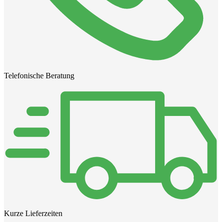
Telefonische Beratung
Kurze Lieferzeiten