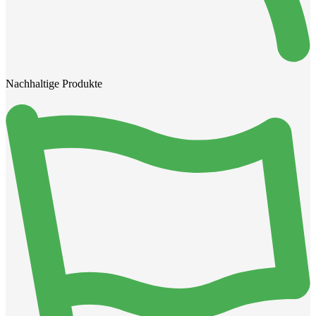
Nachhaltige Produkte