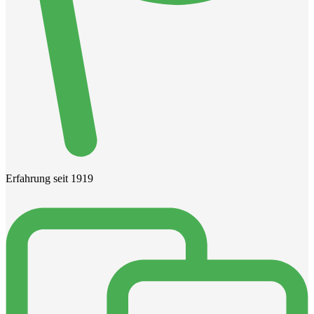
Erfahrung seit 1919