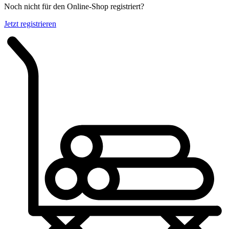
Noch nicht für den Online-Shop registriert?
Jetzt registrieren