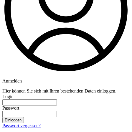
Anmelden
Hier können Sie sich mit Ihren bestehenden Daten einloggen.
Login
Passwort
Einloggen
Passwort vergessen?