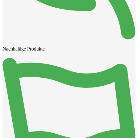
Nachhaltige Produkte