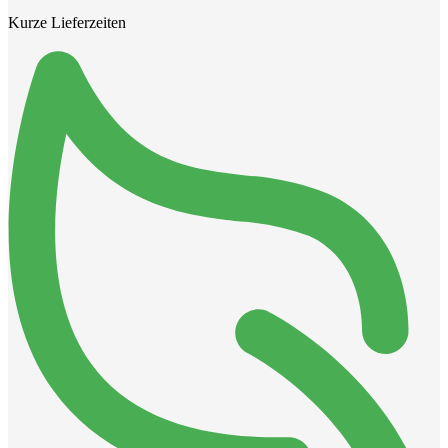
Kurze Lieferzeiten