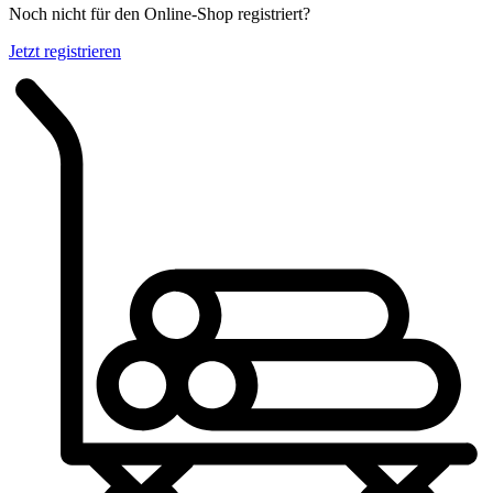
Noch nicht für den Online-Shop registriert?
Jetzt registrieren