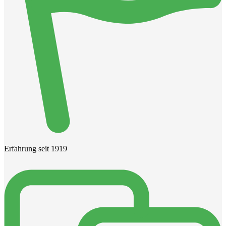
Erfahrung seit 1919