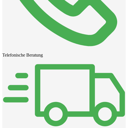
Telefonische Beratung