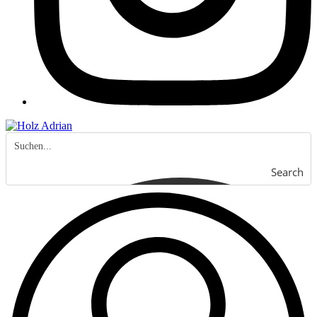
Search