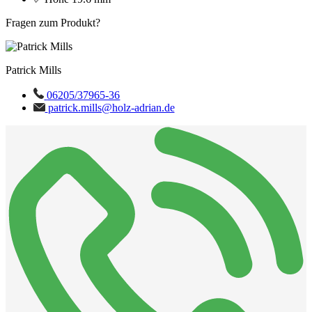
Fragen zum Produkt?
Patrick Mills
06205/37965-36
patrick.mills@holz-adrian.de