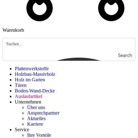
Warenkorb
Search
Plattenwerkstoffe
Holzbau-Massivholz
Holz im Garten
Türen
Boden-Wand-Decke
Auslaufartikel
Unternehmen
Über uns
Ansprechpartner
Aktuelles
Karriere
Service
Ihre Vorteile