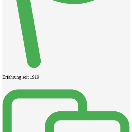
Erfahrung seit 1919