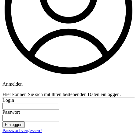
Anmelden
Hier können Sie sich mit Ihren bestehenden Daten einloggen.
Login
Passwort
Einloggen
Passwort vergessen?