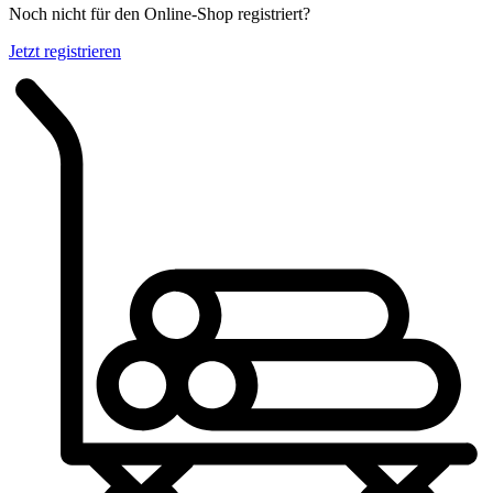
Noch nicht für den Online-Shop registriert?
Jetzt registrieren