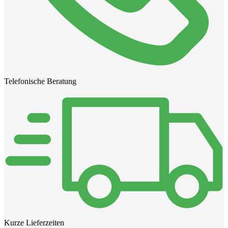
Telefonische Beratung
Kurze Lieferzeiten