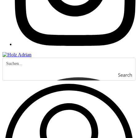
Search