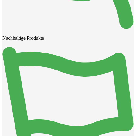
Nachhaltige Produkte