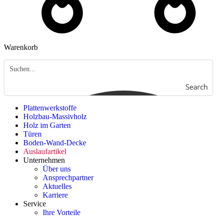
Warenkorb
Search
Plattenwerkstoffe
Holzbau-Massivholz
Holz im Garten
Türen
Boden-Wand-Decke
Auslaufartikel
Unternehmen
Über uns
Ansprechpartner
Aktuelles
Karriere
Service
Ihre Vorteile