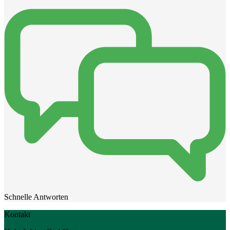
Schnelle Antworten
Kontakt