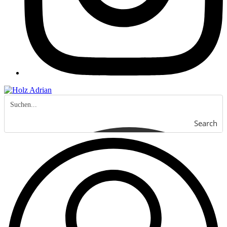
Search