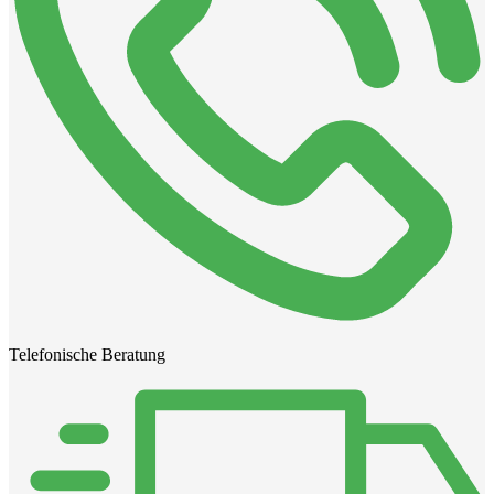
Telefonische Beratung