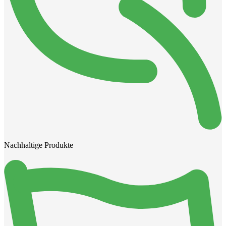
Nachhaltige Produkte