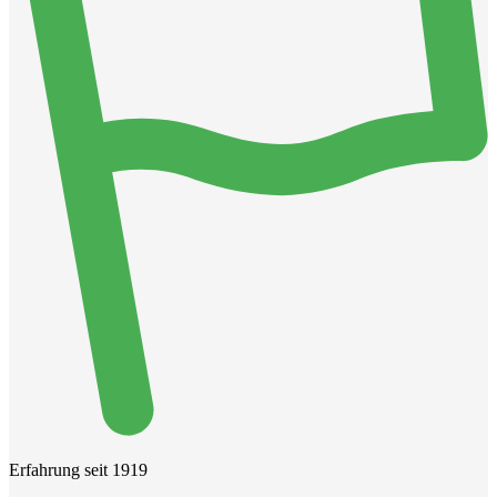
Erfahrung seit 1919