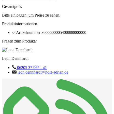
Gesamtpreis
Bitte einloggen, um Preise zu sehen.
Produktinformationen
Artikelnummer
3000600005400000000000
Fragen zum Produkt?
Leon Dennhardt
06205 37 965 - 41
leon.dennhardt@holz-adrian.de