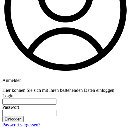
Anmelden
Hier können Sie sich mit Ihren bestehenden Daten einloggen.
Login
Passwort
Einloggen
Passwort vergessen?