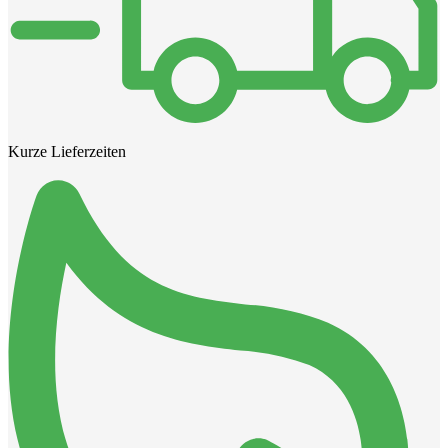
Kurze Lieferzeiten