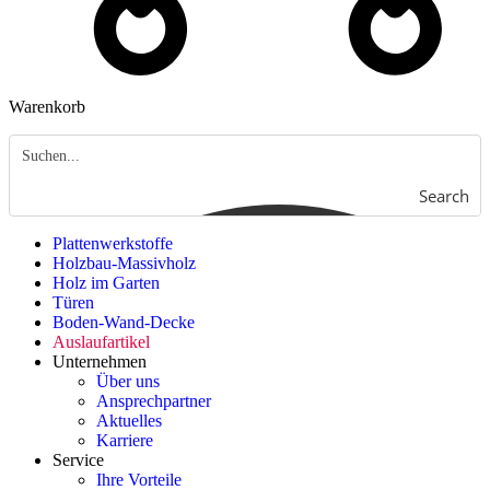
Warenkorb
Search
Plattenwerkstoffe
Holzbau-Massivholz
Holz im Garten
Türen
Boden-Wand-Decke
Auslaufartikel
Unternehmen
Über uns
Ansprechpartner
Aktuelles
Karriere
Service
Ihre Vorteile