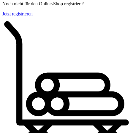
Noch nicht für den Online-Shop registriert?
Jetzt registrieren