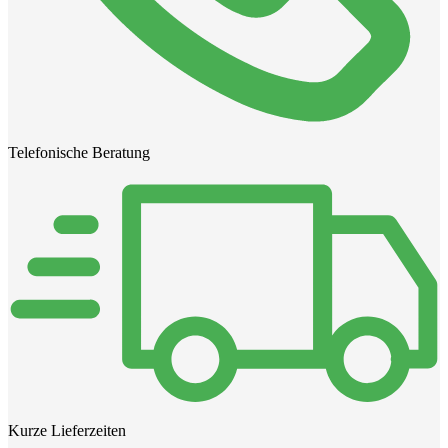
Telefonische Beratung
Kurze Lieferzeiten