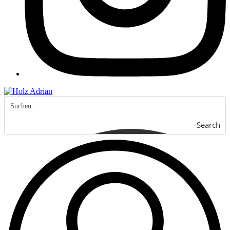
Search