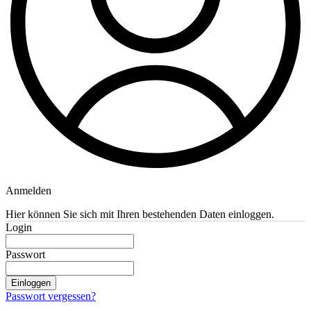
Anmelden
Hier können Sie sich mit Ihren bestehenden Daten einloggen.
Login
Passwort
Einloggen
Passwort vergessen?