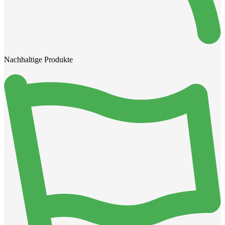
Nachhaltige Produkte