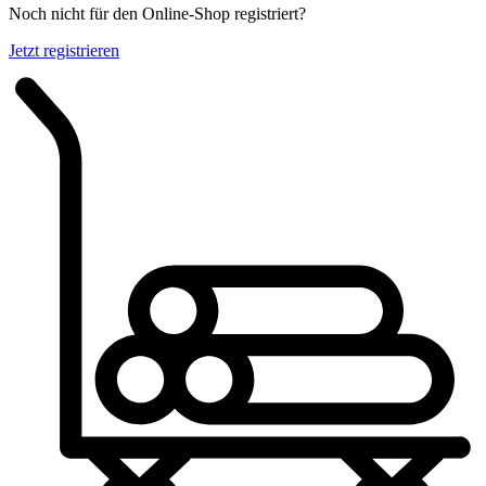
Noch nicht für den Online-Shop registriert?
Jetzt registrieren