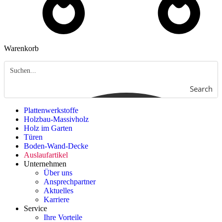
Warenkorb
Search
Plattenwerkstoffe
Holzbau-Massivholz
Holz im Garten
Türen
Boden-Wand-Decke
Auslaufartikel
Unternehmen
Über uns
Ansprechpartner
Aktuelles
Karriere
Service
Ihre Vorteile