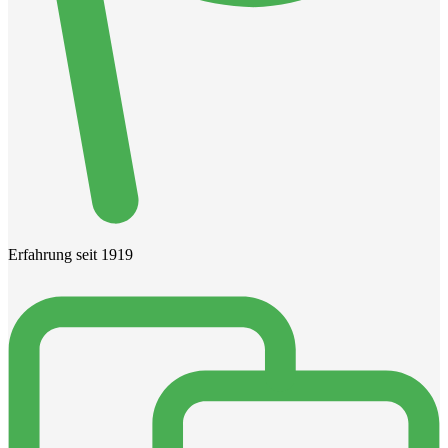
Erfahrung seit 1919