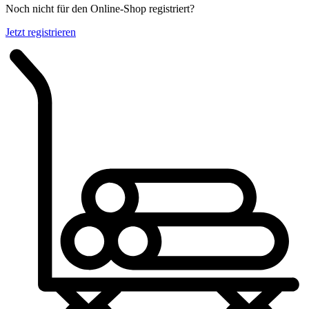
Noch nicht für den Online-Shop registriert?
Jetzt registrieren