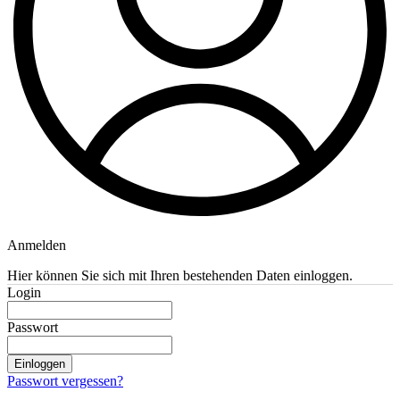
Anmelden
Hier können Sie sich mit Ihren bestehenden Daten einloggen.
Login
Passwort
Einloggen
Passwort vergessen?