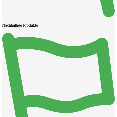
Nachhaltige Produkte