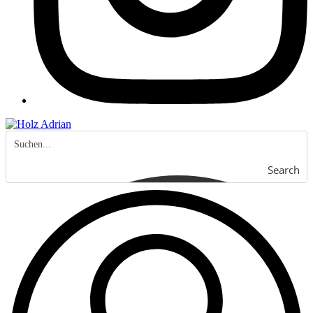
Search