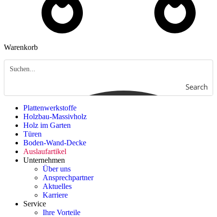
Warenkorb
Search
Plattenwerkstoffe
Holzbau-Massivholz
Holz im Garten
Türen
Boden-Wand-Decke
Auslaufartikel
Unternehmen
Über uns
Ansprechpartner
Aktuelles
Karriere
Service
Ihre Vorteile