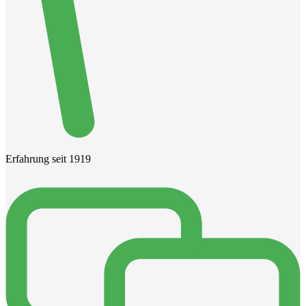
Erfahrung seit 1919