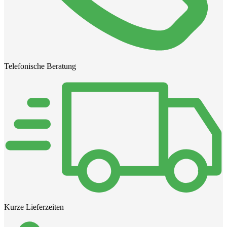
Telefonische Beratung
Kurze Lieferzeiten