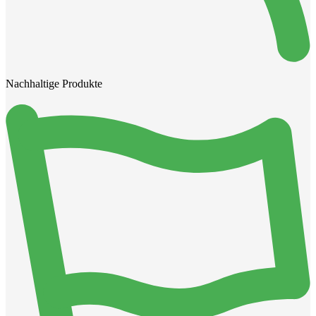
Nachhaltige Produkte