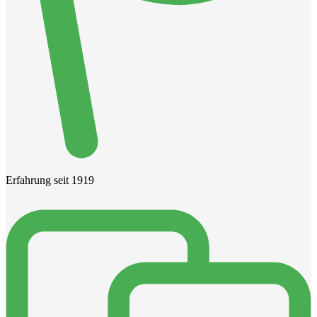
Erfahrung seit 1919