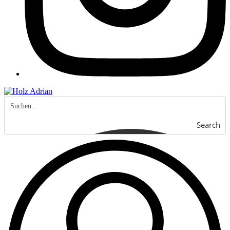
Search