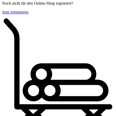
Noch nicht für den Online-Shop registriert?
Jetzt registrieren