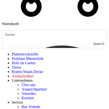
Warenkorb
Search
Plattenwerkstoffe
Holzbau-Massivholz
Holz im Garten
Türen
Boden-Wand-Decke
Auslaufartikel
Unternehmen
Über uns
Ansprechpartner
Aktuelles
Karriere
Service
Ihre Vorteile