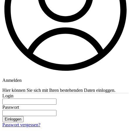
Anmelden
Hier können Sie sich mit Ihren bestehenden Daten einloggen.
Login
Passwort
Einloggen
Passwort vergessen?