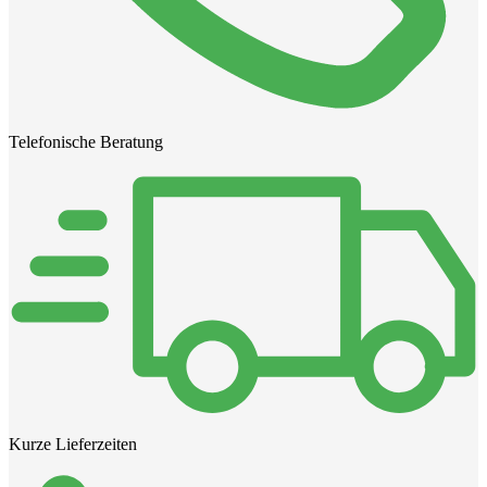
Telefonische Beratung
Kurze Lieferzeiten