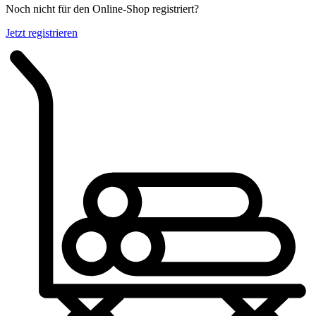
Noch nicht für den Online-Shop registriert?
Jetzt registrieren