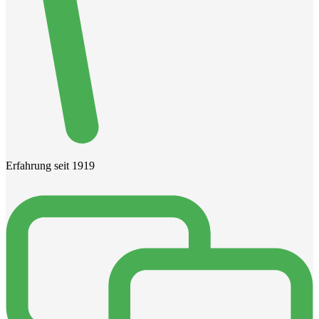
Erfahrung seit 1919