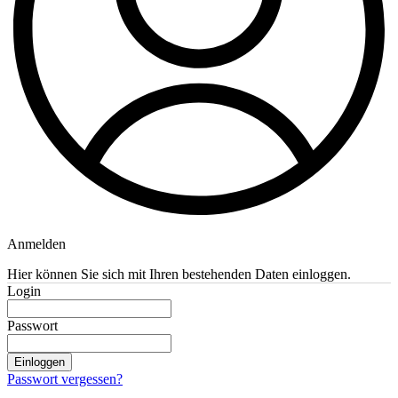
Anmelden
Hier können Sie sich mit Ihren bestehenden Daten einloggen.
Login
Passwort
Einloggen
Passwort vergessen?