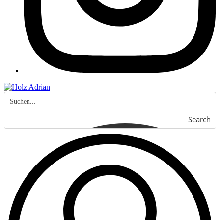
Search