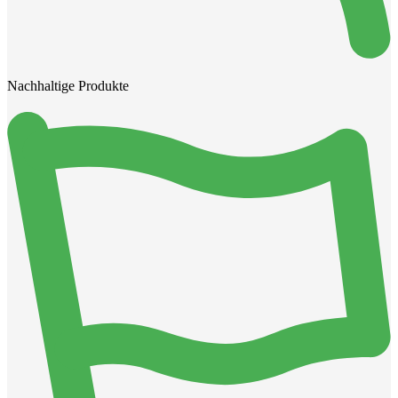
Nachhaltige Produkte