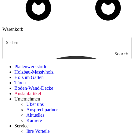
Warenkorb
Search
Plattenwerkstoffe
Holzbau-Massivholz
Holz im Garten
Türen
Boden-Wand-Decke
Auslaufartikel
Unternehmen
Über uns
Ansprechpartner
Aktuelles
Karriere
Service
Ihre Vorteile